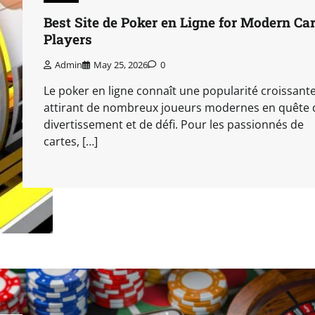
Best Site de Poker en Ligne for Modern Ca
Players
Admin
May 25, 2026
0
Le poker en ligne connaît une popularité croissante
attirant de nombreux joueurs modernes en quête 
divertissement et de défi. Pour les passionnés de
cartes, […]