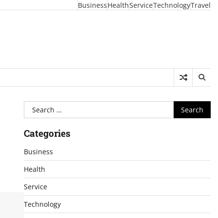
Business
Health
Service
Technology
Travel
Search
for:
Categories
Business
Health
Service
Technology