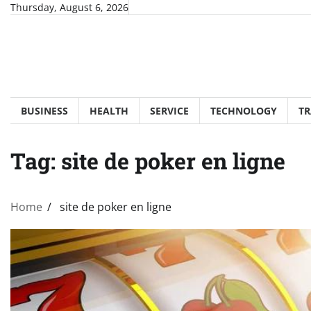
Skip
Thursday, August 6, 2026
to
content
BUSINESS
HEALTH
SERVICE
TECHNOLOGY
TR
Tag:
site de poker en ligne
Home
site de poker en ligne