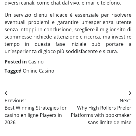
diversi canali, come chat dal vivo, e-mail e telefono.
Un servizio clienti efficace è essenziale per risolvere
eventuali problemi e garantire un’esperienza utente
senza intoppi. In conclusione, scegliere il miglior sito di
scommesse richiede attenzione e ricerca, ma investire
tempo in questa fase iniziale può portare a
un’esperienza di gioco più soddisfacente e sicura.
Posted in
Casino
Tagged
Online Casino
Post
Previous:
Next:
navigation
Best Winning Strategies for
Why High Rollers Prefer
casino en ligne Players in
Platforms with bookmaker
2026
sans limite de mise