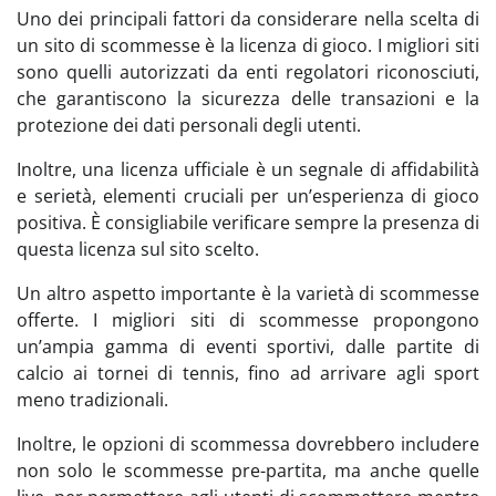
Uno dei principali fattori da considerare nella scelta di
un sito di scommesse è la licenza di gioco. I migliori siti
sono quelli autorizzati da enti regolatori riconosciuti,
che garantiscono la sicurezza delle transazioni e la
protezione dei dati personali degli utenti.
Inoltre, una licenza ufficiale è un segnale di affidabilità
e serietà, elementi cruciali per un’esperienza di gioco
positiva. È consigliabile verificare sempre la presenza di
questa licenza sul sito scelto.
Un altro aspetto importante è la varietà di scommesse
offerte. I migliori siti di scommesse propongono
un’ampia gamma di eventi sportivi, dalle partite di
calcio ai tornei di tennis, fino ad arrivare agli sport
meno tradizionali.
Inoltre, le opzioni di scommessa dovrebbero includere
non solo le scommesse pre-partita, ma anche quelle