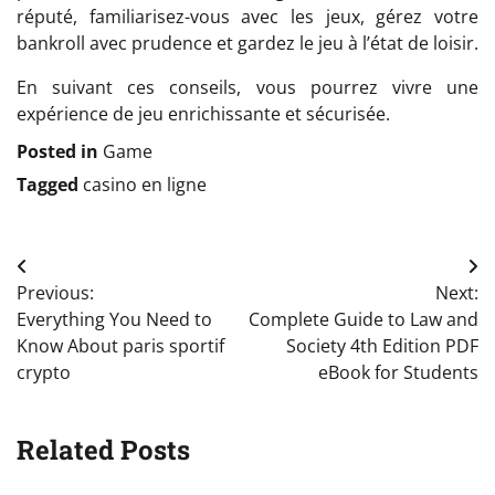
réputé, familiarisez-vous avec les jeux, gérez votre
bankroll avec prudence et gardez le jeu à l’état de loisir.
En suivant ces conseils, vous pourrez vivre une
expérience de jeu enrichissante et sécurisée.
Posted in
Game
Tagged
casino en ligne
Post
Previous:
Next:
navigation
Everything You Need to
Complete Guide to Law and
Know About paris sportif
Society 4th Edition PDF
crypto
eBook for Students
Related Posts