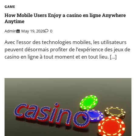
GAME
How Mobile Users Enjoy a casino en ligne Anywhere
Anytime
Admin
May 19, 2026
0
Avec l’essor des technologies mobiles, les utilisateurs
peuvent désormais profiter de l’expérience des jeux de
casino en ligne à tout moment et en tout lieu. […]