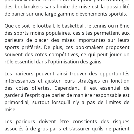
des bookmakers sans limite de mise est la possibilité
de parier sur une large gamme d’événements sportifs.
Que ce soit le football, le basketball, le tennis ou même
des sports moins populaires, ces sites permettent aux
parieurs de placer des mises importantes sur leurs
sports préférés. De plus, ces bookmakers proposent
souvent des cotes compétitives, ce qui peut jouer un
rôle essentiel dans l’optimisation des gains.
Les parieurs peuvent ainsi trouver des opportunités
intéressantes et ajuster leurs stratégies en fonction
des cotes offertes. Cependant, il est essentiel de
garder à l’esprit que parier de manière responsable est
primordial, surtout lorsqu’il n’y a pas de limites de
mise.
Les parieurs doivent être conscients des risques
associés à de gros paris et s’assurer qu’ils ne parient