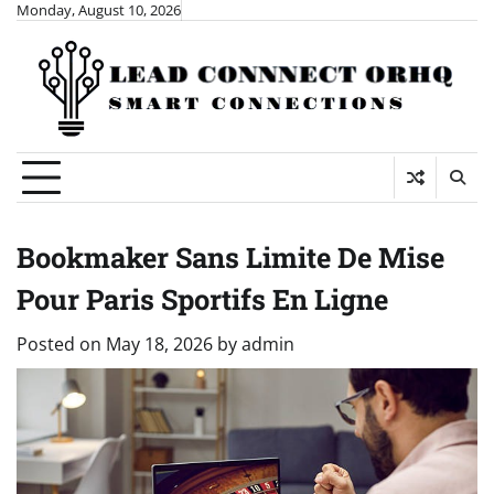
Skip
Monday, August 10, 2026
to
content
Bookmaker Sans Limite De Mise
Pour Paris Sportifs En Ligne
Posted on
May 18, 2026
by
admin