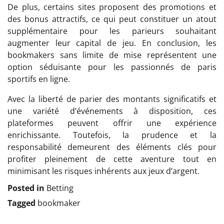
De plus, certains sites proposent des promotions et
des bonus attractifs, ce qui peut constituer un atout
supplémentaire pour les parieurs souhaitant
augmenter leur capital de jeu. En conclusion, les
bookmakers sans limite de mise représentent une
option séduisante pour les passionnés de paris
sportifs en ligne.
Avec la liberté de parier des montants significatifs et
une variété d’événements à disposition, ces
plateformes peuvent offrir une expérience
enrichissante. Toutefois, la prudence et la
responsabilité demeurent des éléments clés pour
profiter pleinement de cette aventure tout en
minimisant les risques inhérents aux jeux d’argent.
Posted in
Betting
Tagged
bookmaker