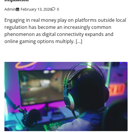
Admin
February 13, 2026
0
Engaging in real money play on platforms outside local
regulation has become an increasingly common
phenomenon as digital connectivity expands and
online gaming options multiply. […]