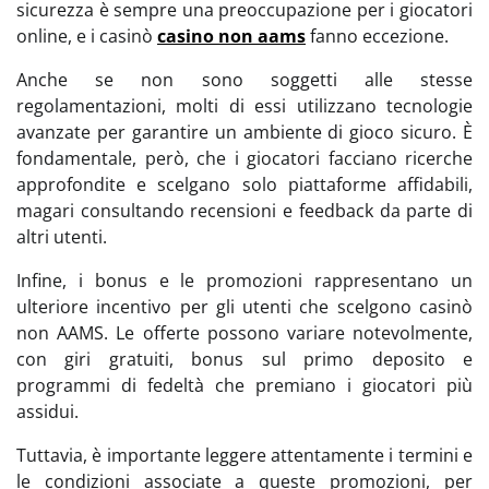
sicurezza è sempre una preoccupazione per i giocatori
online, e i casinò
casino non aams
fanno eccezione.
Anche se non sono soggetti alle stesse
regolamentazioni, molti di essi utilizzano tecnologie
avanzate per garantire un ambiente di gioco sicuro. È
fondamentale, però, che i giocatori facciano ricerche
approfondite e scelgano solo piattaforme affidabili,
magari consultando recensioni e feedback da parte di
altri utenti.
Infine, i bonus e le promozioni rappresentano un
ulteriore incentivo per gli utenti che scelgono casinò
non AAMS. Le offerte possono variare notevolmente,
con giri gratuiti, bonus sul primo deposito e
programmi di fedeltà che premiano i giocatori più
assidui.
Tuttavia, è importante leggere attentamente i termini e
le condizioni associate a queste promozioni, per