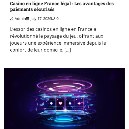
Casino en ligne France légal : Les avantages des
paiements sécurisés
Admin
July 17, 2026
0
L’essor des casinos en ligne en France a
révolutionné le paysage du jeu, offrant aux
joueurs une expérience immersive depuis le
confort de leur domicile. […]