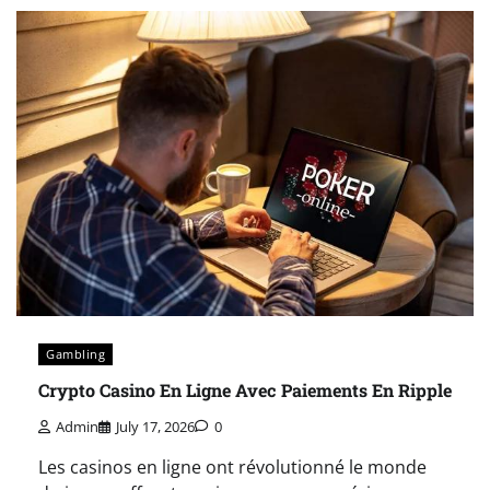
Gambling
Crypto Casino En Ligne Avec Paiements En Ripple
Admin
July 17, 2026
0
Les casinos en ligne ont révolutionné le monde