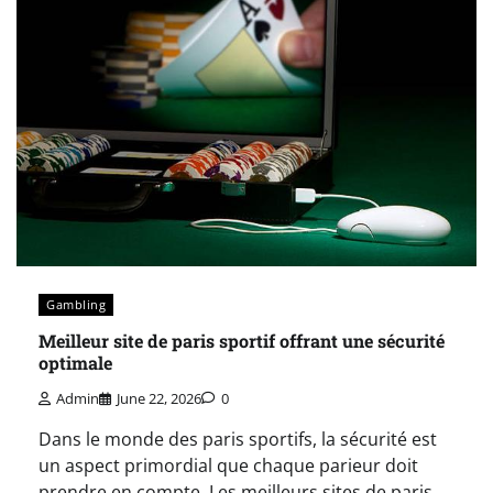
Gambling
Meilleur site de paris sportif offrant une sécurité
optimale
Admin
June 22, 2026
0
Dans le monde des paris sportifs, la sécurité est
un aspect primordial que chaque parieur doit
prendre en compte. Les meilleurs sites de paris