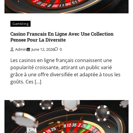
Gambling
Casino Francais En Ligne Avec Une Collection
Pensee Pour La Diversite
Admin
June 12, 2026
0
Les casinos en ligne français connaissent une
popularité croissante, attirant un public varié
grâce à une offre diversifiée et adaptée à tous les
goûts. Ces […]