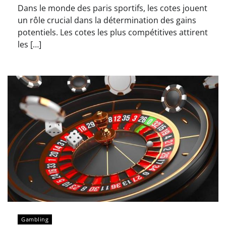
Dans le monde des paris sportifs, les cotes jouent
un rôle crucial dans la détermination des gains
potentiels. Les cotes les plus compétitives attirent
les […]
Gambling