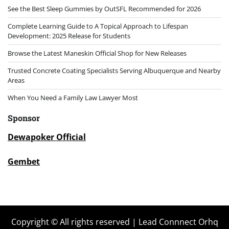
See the Best Sleep Gummies by OutSFL Recommended for 2026
Complete Learning Guide to A Topical Approach to Lifespan
Development: 2025 Release for Students
Browse the Latest Maneskin Official Shop for New Releases
Trusted Concrete Coating Specialists Serving Albuquerque and Nearby
Areas
When You Need a Family Law Lawyer Most
Sponsor
Dewapoker Official
Gembet
Copyright © All rights reserved | Lead Connnect Orhq