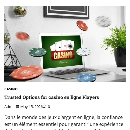
CASINO
Trusted Options for casino en ligne Players
Admin
May 15, 2026
0
Dans le monde des jeux d’argent en ligne, la confiance
est un élément essentiel pour garantir une expérience