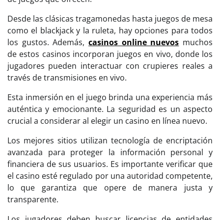
Desde las clásicas tragamonedas hasta juegos de mesa
como el blackjack y la ruleta, hay opciones para todos
los gustos. Además,
casinos online nuevos
muchos
de estos casinos incorporan juegos en vivo, donde los
jugadores pueden interactuar con crupieres reales a
través de transmisiones en vivo.
Esta inmersión en el juego brinda una experiencia más
auténtica y emocionante. La seguridad es un aspecto
crucial a considerar al elegir un casino en línea nuevo.
Los mejores sitios utilizan tecnología de encriptación
avanzada para proteger la información personal y
financiera de sus usuarios. Es importante verificar que
el casino esté regulado por una autoridad competente,
lo que garantiza que opere de manera justa y
transparente.
Los jugadores deben buscar licencias de entidades