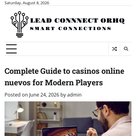
Skip
Saturday, August 8, 2026
to
content
Complete Guide to casinos online
nuevos for Modern Players
Posted on
June 24, 2026
by
admin