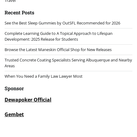
Travel
Recent Posts
See the Best Sleep Gummies by OutSFL Recommended for 2026
Complete Learning Guide to A Topical Approach to Lifespan
Development: 2025 Release for Students
Browse the Latest Maneskin Official Shop for New Releases
Trusted Concrete Coating Specialists Serving Albuquerque and Nearby
Areas
When You Need a Family Law Lawyer Most
Sponsor
Dewapoker Official
Gembet