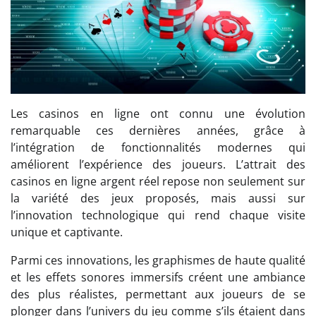
Les casinos en ligne ont connu une évolution
remarquable ces dernières années, grâce à
l’intégration de fonctionnalités modernes qui
améliorent l’expérience des joueurs. L’attrait des
casinos en ligne argent réel repose non seulement sur
la variété des jeux proposés, mais aussi sur
l’innovation technologique qui rend chaque visite
unique et captivante.
Parmi ces innovations, les graphismes de haute qualité
et les effets sonores immersifs créent une ambiance
des plus réalistes, permettant aux joueurs de se
plonger dans l’univers du jeu comme s’ils étaient dans