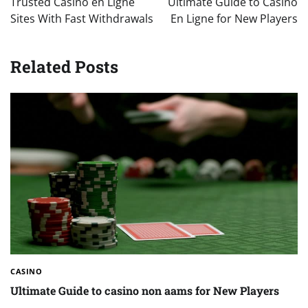
Trusted Casino en Ligne
Ultimate Guide to Casino
Sites With Fast Withdrawals
En Ligne for New Players
Related Posts
CASINO
Ultimate Guide to casino non aams for New Players