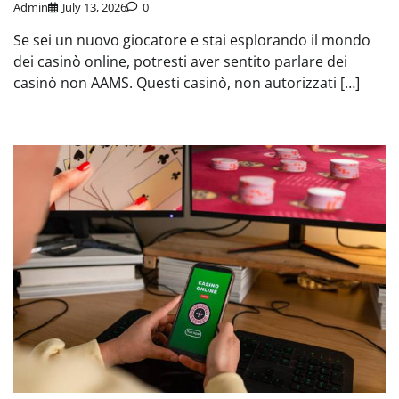
Admin
July 13, 2026
0
Se sei un nuovo giocatore e stai esplorando il mondo
dei casinò online, potresti aver sentito parlare dei
casinò non AAMS. Questi casinò, non autorizzati […]