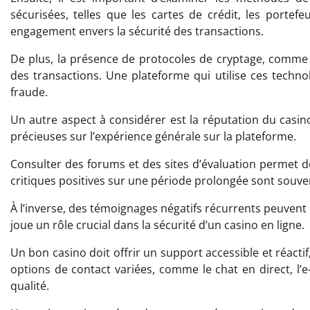
sécurisées, telles que les cartes de crédit, les portefe
engagement envers la sécurité des transactions.
De plus, la présence de protocoles de cryptage, comme 
des transactions. Une plateforme qui utilise ces techno
fraude.
Un autre aspect à considérer est la réputation du casin
précieuses sur l’expérience générale sur la plateforme.
Consulter des forums et des sites d’évaluation permet de
critiques positives sur une période prolongée sont souven
À l’inverse, des témoignages négatifs récurrents peuvent ê
joue un rôle crucial dans la sécurité d’un casino en ligne.
Un bon casino doit offrir un support accessible et réact
options de contact variées, comme le chat en direct, l’e
qualité.