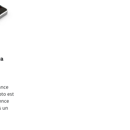
 a
ance
pto est
ence
s un