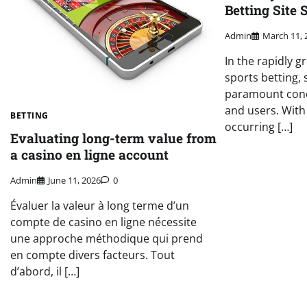
Betting Site
Admin
March 11, 
In the rapidly g
sports betting,
paramount conc
and users. With 
BETTING
occurring […]
Evaluating long-term value from
a casino en ligne account
Admin
June 11, 2026
0
Évaluer la valeur à long terme d’un
compte de casino en ligne nécessite
une approche méthodique qui prend
en compte divers facteurs. Tout
d’abord, il […]