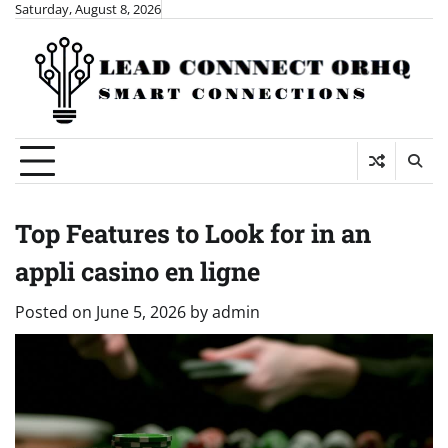
Skip
Saturday, August 8, 2026
to
content
Top Features to Look for in an
appli casino en ligne
Posted on
June 5, 2026
by
admin