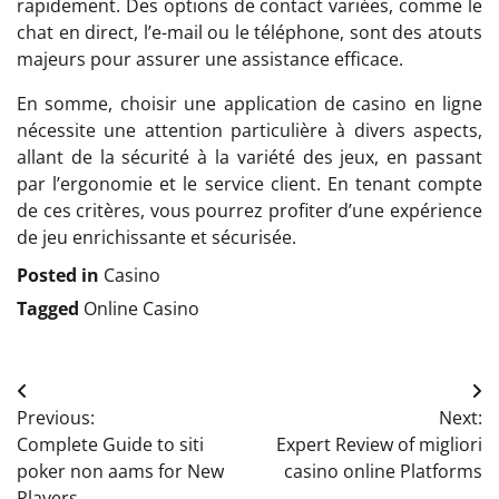
rapidement. Des options de contact variées, comme le
chat en direct, l’e-mail ou le téléphone, sont des atouts
majeurs pour assurer une assistance efficace.
En somme, choisir une application de casino en ligne
nécessite une attention particulière à divers aspects,
allant de la sécurité à la variété des jeux, en passant
par l’ergonomie et le service client. En tenant compte
de ces critères, vous pourrez profiter d’une expérience
de jeu enrichissante et sécurisée.
Posted in
Casino
Tagged
Online Casino
Post
Previous:
Next:
navigation
Complete Guide to siti
Expert Review of migliori
poker non aams for New
casino online Platforms
Players