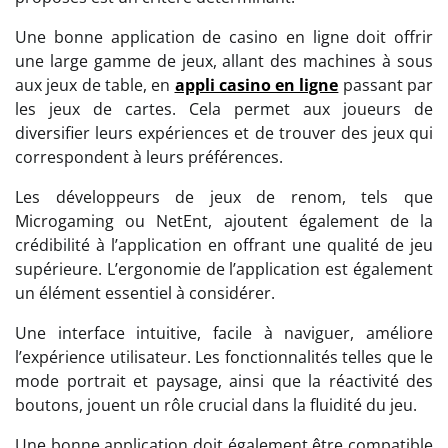
Une bonne application de casino en ligne doit offrir
une large gamme de jeux, allant des machines à sous
aux jeux de table, en
appli casino en ligne
passant par
les jeux de cartes. Cela permet aux joueurs de
diversifier leurs expériences et de trouver des jeux qui
correspondent à leurs préférences.
Les développeurs de jeux de renom, tels que
Microgaming ou NetEnt, ajoutent également de la
crédibilité à l’application en offrant une qualité de jeu
supérieure. L’ergonomie de l’application est également
un élément essentiel à considérer.
Une interface intuitive, facile à naviguer, améliore
l’expérience utilisateur. Les fonctionnalités telles que le
mode portrait et paysage, ainsi que la réactivité des
boutons, jouent un rôle crucial dans la fluidité du jeu.
Une bonne application doit également être compatible