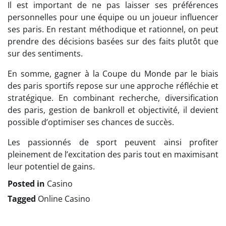
Il est important de ne pas laisser ses préférences
personnelles pour une équipe ou un joueur influencer
ses paris. En restant méthodique et rationnel, on peut
prendre des décisions basées sur des faits plutôt que
sur des sentiments.
En somme, gagner à la Coupe du Monde par le biais
des paris sportifs repose sur une approche réfléchie et
stratégique. En combinant recherche, diversification
des paris, gestion de bankroll et objectivité, il devient
possible d’optimiser ses chances de succès.
Les passionnés de sport peuvent ainsi profiter
pleinement de l’excitation des paris tout en maximisant
leur potentiel de gains.
Posted in
Casino
Tagged
Online Casino