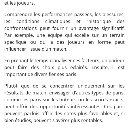
et les joueurs.
Comprendre les performances passées, les blessures,
les conditions climatiques et l’historique des
confrontations peut fournir un avantage significatif.
Par exemple, une équipe qui excelle sur un terrain
spécifique ou qui a des joueurs en forme peut
influencer l’issue d’un match.
En prenant le temps d’analyser ces facteurs, un parieur
peut faire des choix plus éclairés. Ensuite, il est
important de diversifier ses paris.
Plutôt que de se concentrer uniquement sur les
résultats de match, envisager d’autres types de paris,
comme les paris sur les buteurs ou les scores exacts,
peut offrir des opportunités intéressantes. Ces paris
peuvent parfois offrir des cotes plus favorables et, si
bien étudiés, peuvent s’avérer plus rentables.