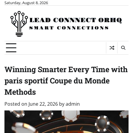
Skip
Saturday, August 8, 2026
to
content
Winning Smarter Every Time with
paris sportif Coupe du Monde
Methods
Posted on
June 22, 2026
by
admin