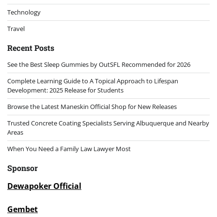
Technology
Travel
Recent Posts
See the Best Sleep Gummies by OutSFL Recommended for 2026
Complete Learning Guide to A Topical Approach to Lifespan
Development: 2025 Release for Students
Browse the Latest Maneskin Official Shop for New Releases
Trusted Concrete Coating Specialists Serving Albuquerque and Nearby
Areas
When You Need a Family Law Lawyer Most
Sponsor
Dewapoker Official
Gembet