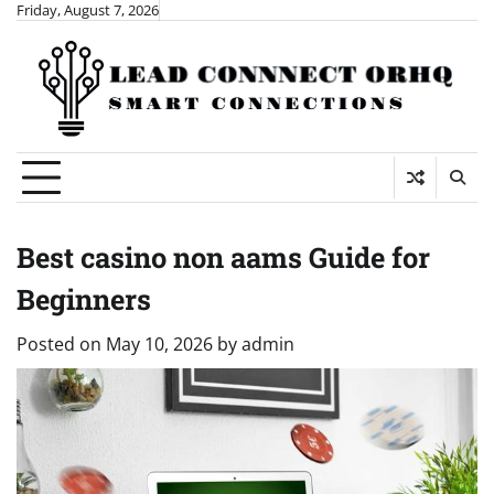
Skip
Friday, August 7, 2026
to
content
Best casino non aams Guide for
Beginners
Posted on
May 10, 2026
by
admin