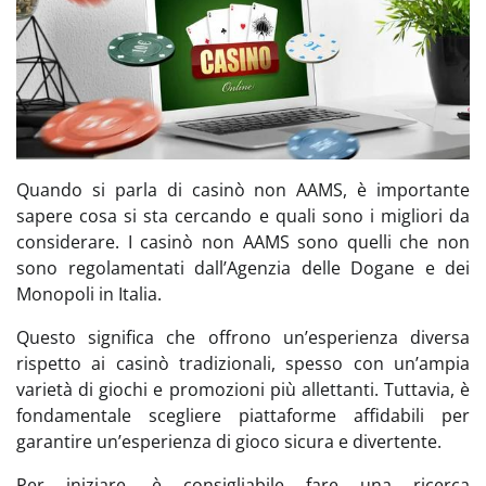
Quando si parla di casinò non AAMS, è importante
sapere cosa si sta cercando e quali sono i migliori da
considerare. I casinò non AAMS sono quelli che non
sono regolamentati dall’Agenzia delle Dogane e dei
Monopoli in Italia.
Questo significa che offrono un’esperienza diversa
rispetto ai casinò tradizionali, spesso con un’ampia
varietà di giochi e promozioni più allettanti. Tuttavia, è
fondamentale scegliere piattaforme affidabili per
garantire un’esperienza di gioco sicura e divertente.
Per iniziare, è consigliabile fare una ricerca