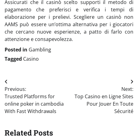
Assicurati che il casinò scelto supporti il metodo di
pagamento che preferisci e verifica i tempi di
elaborazione per i prelievi. Scegliere un casinò non
AAMS può essere un’ottima alternativa per i giocatori
che cercano nuove esperienze, a patto di farlo con
attenzione e consapevolezza.
Posted in
Gambling
Tagged
Casino
Post
Previous:
Next:
navigation
Trusted Platforms for
Top Casino en Ligne Sites
online poker in cambodia
Pour Jouer En Toute
With Fast Withdrawals
Sécurité
Related Posts