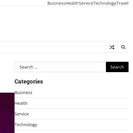
Business
Health
Service
Technology
Travel
Search
for:
Categories
Business
Health
Service
Technology