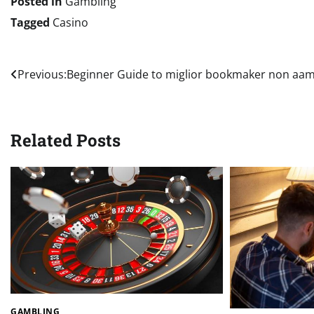
Posted in
Gambling
Tagged
Casino
Post
Previous:
Beginner Guide to miglior bookmaker non aa
navigation
Related Posts
GAMBLING