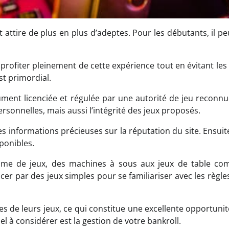
attire de plus en plus d’adeptes. Pour les débutants, il pe
 profiter pleinement de cette expérience tout en évitant les
st primordial.
ment licenciée et régulée par une autorité de jeu reconnu
rsonnelles, mais aussi l’intégrité des jeux proposés.
es informations précieuses sur la réputation du site. Ensuite,
ponibles.
e de jeux, des machines à sous aux jeux de table co
er par des jeux simples pour se familiariser avec les règles
s de leurs jeux, ce qui constitue une excellente opportuni
el à considérer est la gestion de votre bankroll.