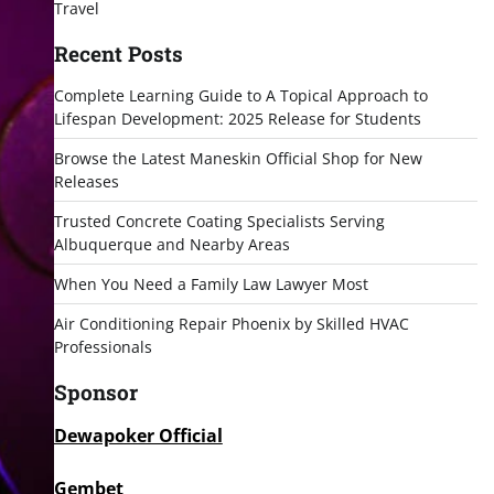
Travel
Recent Posts
Complete Learning Guide to A Topical Approach to
Lifespan Development: 2025 Release for Students
Browse the Latest Maneskin Official Shop for New
Releases
Trusted Concrete Coating Specialists Serving
Albuquerque and Nearby Areas
When You Need a Family Law Lawyer Most
Air Conditioning Repair Phoenix by Skilled HVAC
Professionals
Sponsor
Dewapoker Official
Gembet