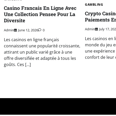
GAMBLING
Casino Francais En Ligne Avec
Crypto Casin
Une Collection Pensee Pour La
Paiements En
Diversite
Admin
July 17, 20
Admin
June 12, 2026
0
Les casinos en l
Les casinos en ligne français
monde du jeu en
connaissent une popularité croissante,
une expérience 
attirant un public varié grâce à une
confort de leur 
offre diversifiée et adaptée à tous les
goûts. Ces […]