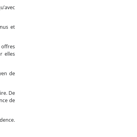
qu’avec
onus et
 offres
r elles
oyen de
ire. De
ence de
dence.