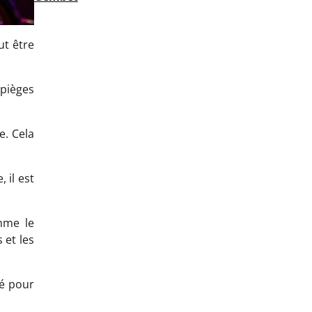
ut être
 pièges
e. Cela
 il est
mme le
 et les
té pour