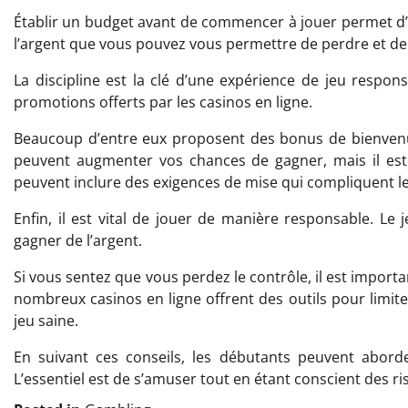
Établir un budget avant de commencer à jouer permet d’év
l’argent que vous pouvez vous permettre de perdre et de 
La discipline est la clé d’une expérience de jeu respons
promotions offerts par les casinos en ligne.
Beaucoup d’entre eux proposent des bonus de bienvenue
peuvent augmenter vos chances de gagner, mais il est c
peuvent inclure des exigences de mise qui compliquent le 
Enfin, il est vital de jouer de manière responsable. L
gagner de l’argent.
Si vous sentez que vous perdez le contrôle, il est importa
nombreux casinos en ligne offrent des outils pour limite
jeu saine.
En suivant ces conseils, les débutants peuvent abord
L’essentiel est de s’amuser tout en étant conscient des ri