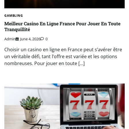
GAMBLING
Meilleur Casino En Ligne France Pour Jouer En Toute
Tranquillité
Admin
June 4, 2026
0
Choisir un casino en ligne en France peut s’avérer être
un véritable défi, tant l’offre est variée et les options
nombreuses. Pour jouer en toute […]