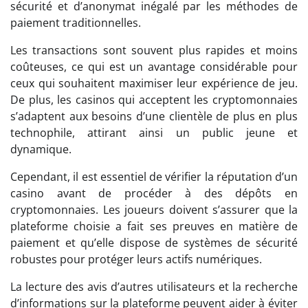
sécurité et d’anonymat inégalé par les méthodes de
paiement traditionnelles.
Les transactions sont souvent plus rapides et moins
coûteuses, ce qui est un avantage considérable pour
ceux qui souhaitent maximiser leur expérience de jeu.
De plus, les casinos qui acceptent les cryptomonnaies
s’adaptent aux besoins d’une clientèle de plus en plus
technophile, attirant ainsi un public jeune et
dynamique.
Cependant, il est essentiel de vérifier la réputation d’un
casino avant de procéder à des dépôts en
cryptomonnaies. Les joueurs doivent s’assurer que la
plateforme choisie a fait ses preuves en matière de
paiement et qu’elle dispose de systèmes de sécurité
robustes pour protéger leurs actifs numériques.
La lecture des avis d’autres utilisateurs et la recherche
d’informations sur la plateforme peuvent aider à éviter