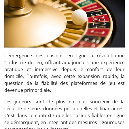
L’émergence des casinos en ligne a révolutionné
l’industrie du jeu, offrant aux joueurs une expérience
pratique et immersive depuis le confort de leur
domicile. Toutefois, avec cette expansion rapide, la
question de la fiabilité des plateformes de jeu est
devenue primordiale.
Les joueurs sont de plus en plus soucieux de la
sécurité de leurs données personnelles et financières.
C’est dans ce contexte que les casinos fiables en ligne
se démarquent, en intégrant des mesures rigoureuses