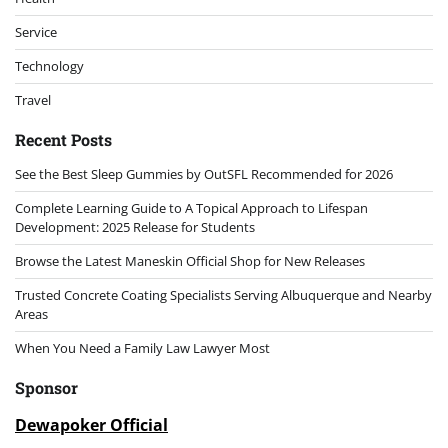
Service
Technology
Travel
Recent Posts
See the Best Sleep Gummies by OutSFL Recommended for 2026
Complete Learning Guide to A Topical Approach to Lifespan
Development: 2025 Release for Students
Browse the Latest Maneskin Official Shop for New Releases
Trusted Concrete Coating Specialists Serving Albuquerque and Nearby
Areas
When You Need a Family Law Lawyer Most
Sponsor
Dewapoker Official