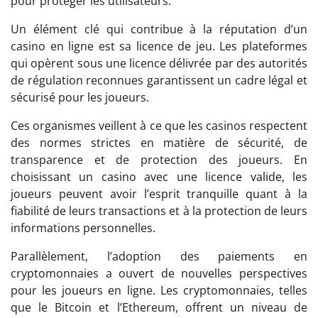
pour protéger les utilisateurs.
Un élément clé qui contribue à la réputation d’un
casino en ligne est sa licence de jeu. Les plateformes
qui opèrent sous une licence délivrée par des autorités
de régulation reconnues garantissent un cadre légal et
sécurisé pour les joueurs.
Ces organismes veillent à ce que les casinos respectent
des normes strictes en matière de sécurité, de
transparence et de protection des joueurs. En
choisissant un casino avec une licence valide, les
joueurs peuvent avoir l’esprit tranquille quant à la
fiabilité de leurs transactions et à la protection de leurs
informations personnelles.
Parallèlement, l’adoption des paiements en
cryptomonnaies a ouvert de nouvelles perspectives
pour les joueurs en ligne. Les cryptomonnaies, telles
que le Bitcoin et l’Ethereum, offrent un niveau de