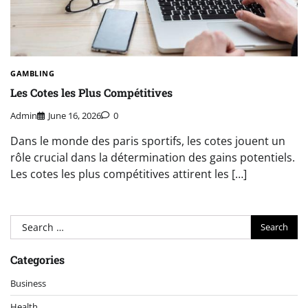
GAMBLING
Les Cotes les Plus Compétitives
Admin
June 16, 2026
0
Dans le monde des paris sportifs, les cotes jouent un
rôle crucial dans la détermination des gains potentiels.
Les cotes les plus compétitives attirent les […]
Search
for:
Categories
Business
Health