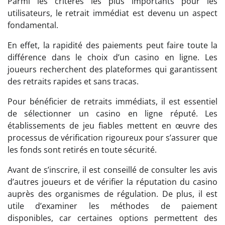
Parmi les critères les plus importants pour les
utilisateurs, le retrait immédiat est devenu un aspect
fondamental.
En effet, la rapidité des paiements peut faire toute la
différence dans le choix d’un casino en ligne. Les
joueurs recherchent des plateformes qui garantissent
des retraits rapides et sans tracas.
Pour bénéficier de retraits immédiats, il est essentiel
de sélectionner un casino en ligne réputé. Les
établissements de jeu fiables mettent en œuvre des
processus de vérification rigoureux pour s’assurer que
les fonds sont retirés en toute sécurité.
Avant de s’inscrire, il est conseillé de consulter les avis
d’autres joueurs et de vérifier la réputation du casino
auprès des organismes de régulation. De plus, il est
utile d’examiner les méthodes de paiement
disponibles, car certaines options permettent des