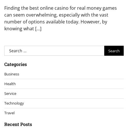
Finding the best online casino for real money games
can seem overwhelming, especially with the vast
number of options available today. However, by
knowing what […]
Search
for:
Categories
Business
Health
Service
Technology
Travel
Recent Posts