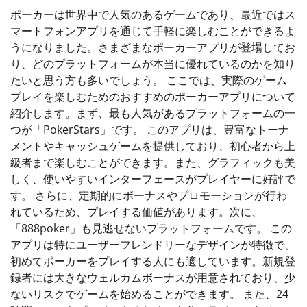
ポーカーは世界中で人気のあるゲームであり、最近ではス
マートフォンアプリを通じて手軽に楽しむことができるよ
うになりました。さまざまなポーカーアプリが登場してお
り、どのプラットフォームが本当に優れているのかを知り
たいと思う方も多いでしょう。 ここでは、実際のゲーム
プレイを楽しむためのおすすめのポーカーアプリについて
紹介します。まず、最も人気があるプラットフォームの一
つが「PokerStars」です。 このアプリは、豊富なトーナ
メントやキャッシュゲームを提供しており、初心者から上
級者まで楽しむことができます。また、グラフィックも美
しく、使いやすいインターフェースがプレイヤーに好評で
す。 さらに、定期的にボーナスやプロモーションが行わ
れているため、プレイする価値があります。次に、
「888poker」も見逃せないプラットフォームです。 この
アプリは特にユーザーフレンドリーなデザインが特徴で、
初めてポーカーをプレイする人にも適しています。新規登
録者には大きなウェルカムボーナスが用意されており、少
ないリスクでゲームを始めることができます。 また、24