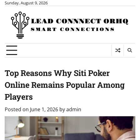
Skip
Sunday, August 9, 2026
to
content
Top Reasons Why Siti Poker
Online Remains Popular Among
Players
Posted on
June 1, 2026
by
admin