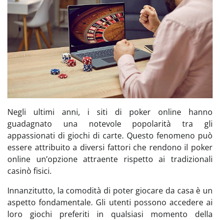
Negli ultimi anni, i siti di poker online hanno
guadagnato una notevole popolarità tra gli
appassionati di giochi di carte. Questo fenomeno può
essere attribuito a diversi fattori che rendono il poker
online un’opzione attraente rispetto ai tradizionali
casinò fisici.
Innanzitutto, la comodità di poter giocare da casa è un
aspetto fondamentale. Gli utenti possono accedere ai
loro giochi preferiti in qualsiasi momento della