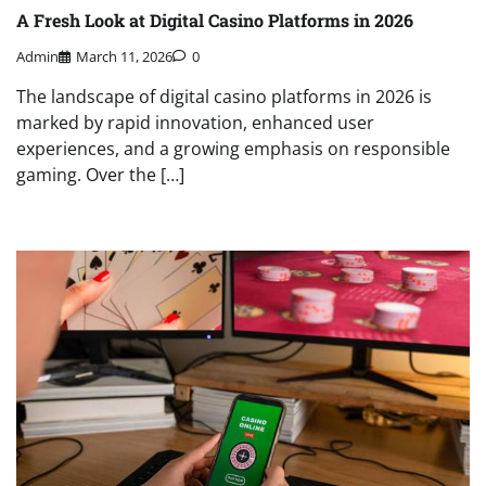
A Fresh Look at Digital Casino Platforms in 2026
Admin
March 11, 2026
0
The landscape of digital casino platforms in 2026 is
marked by rapid innovation, enhanced user
experiences, and a growing emphasis on responsible
gaming. Over the […]