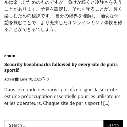
ルは楽しむためのものですが、負けが続くと冷静さを失う
ことがあります。予算を設定し、それを守ることが、長く
楽しむための秘訣です。 自分の限界を理解し、適切な休
憩を挟むことで、より充実したオンラインカジノ体験を得
ることができるでしょう。
POKER
Security benchmarks followed by every site de paris
sportif
Admin
June 10, 2026
0
Dans le monde des paris sportifs en ligne, la sécurité
est une préoccupation essentielle pour les utilisateurs
et les opérateurs. Chaque site de paris sportif […]
Search