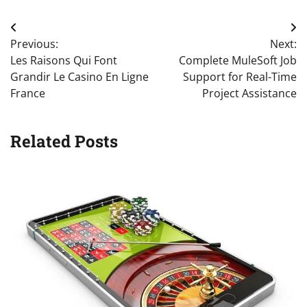
Post
Previous:
Next:
navigation
Les Raisons Qui Font
Complete MuleSoft Job
Grandir Le Casino En Ligne
Support for Real-Time
France
Project Assistance
Related Posts