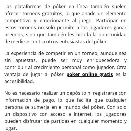
Las plataformas de póker en línea también suelen
ofrecer torneos gratuitos, lo que añade un elemento
competitivo y emocionante al juego. Participar en
estos torneos no solo permite a los jugadores ganar
premios, sino que también les brinda la oportunidad
de medirse contra otros entusiastas del póker.
La experiencia de competir en un torneo, aunque sea
sin apuestas, puede ser muy enriquecedora y
contribuir al crecimiento personal como jugador. Otra
ventaja de jugar al póker
poker online gratis
es la
accesibilidad.
No es necesario realizar un depósito ni registrarse con
información de pago, lo que facilita que cualquier
persona se sumerja en el mundo del póker. Con solo
un dispositivo con acceso a Internet, los jugadores
pueden disfrutar de partidas en cualquier momento y
lugar.