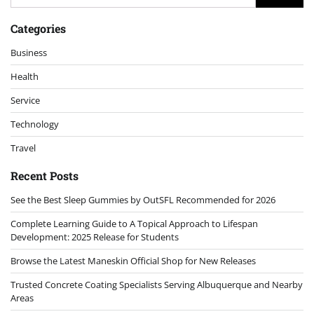
for:
Categories
Business
Health
Service
Technology
Travel
Recent Posts
See the Best Sleep Gummies by OutSFL Recommended for 2026
Complete Learning Guide to A Topical Approach to Lifespan
Development: 2025 Release for Students
Browse the Latest Maneskin Official Shop for New Releases
Trusted Concrete Coating Specialists Serving Albuquerque and Nearby
Areas