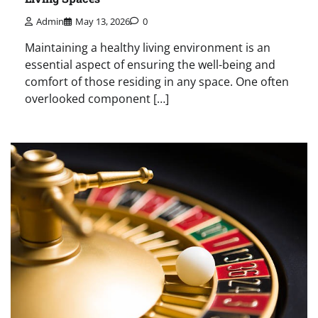
Admin
May 13, 2026
0
Maintaining a healthy living environment is an
essential aspect of ensuring the well-being and
comfort of those residing in any space. One often
overlooked component […]