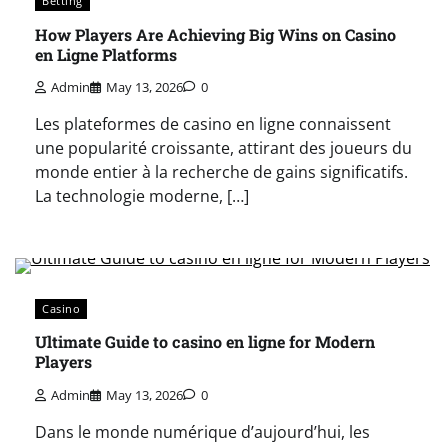
Betting
How Players Are Achieving Big Wins on Casino
en Ligne Platforms
Admin
May 13, 2026
0
Les plateformes de casino en ligne connaissent
une popularité croissante, attirant des joueurs du
monde entier à la recherche de gains significatifs.
La technologie moderne, […]
Casino
Ultimate Guide to casino en ligne for Modern
Players
Admin
May 13, 2026
0
Dans le monde numérique d’aujourd’hui, les