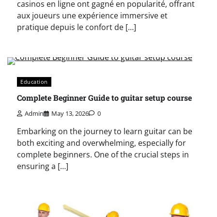
casinos en ligne ont gagné en popularité, offrant
aux joueurs une expérience immersive et
pratique depuis le confort de […]
Education
Complete Beginner Guide to guitar setup course
Admin
May 13, 2026
0
Embarking on the journey to learn guitar can be
both exciting and overwhelming, especially for
complete beginners. One of the crucial steps in
ensuring a […]