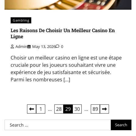
Gambling
Les Raisons De Choisir Un Meilleur Casino En
Ligne
Admin
May 13, 2026
0
Choisir un meilleur casino en ligne est une étape
cruciale pour les joueurs souhaitant vivre une
expérience de jeu satisfaisante et sécurisée.
Parmi les nombreuses […]
Posts
1
…
28
29
30
…
89
pagination
Search
for: