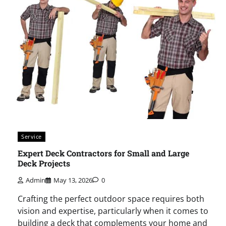
Service
Expert Deck Contractors for Small and Large
Deck Projects
Admin
May 13, 2026
0
Crafting the perfect outdoor space requires both
vision and expertise, particularly when it comes to
building a deck that complements your home and