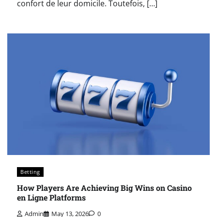
confort de leur domicile. Toutefois, […]
Betting
How Players Are Achieving Big Wins on Casino
en Ligne Platforms
Admin
May 13, 2026
0