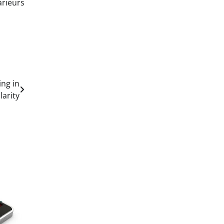
arieurs
ng in
arity