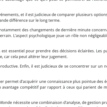
vénements, et il est judicieux de comparer plusieurs option
rande différence sur le long terme.
les, notamment des changements de dernière minute concern
terrain. L’aspect psychologique joue un rôle non négligeab
 est essentiel pour prendre des décisions éclairées. Les p
e, car cela peut altérer leur jugement.
roductive. Enfin, il est judicieux de se concentrer sur un
ulier permet d’acquérir une connaissance plus pointue des 
un avantage compétitif par rapport à ceux qui parient de 
u Monde nécessite une combinaison d’analyse, de gestion p