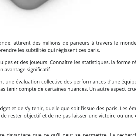
Monde, attirent des millions de parieurs à travers le mond
endre les subtilités qui régissent ces paris.
ipes et des joueurs. Connaître les statistiques, la forme r
 avantage significatif.
nt une évaluation collective des performances d’une équip
as tenir compte de certaines nuances. Un autre aspect cruc
et et de s’y tenir, quelle que soit l’issue des paris. Les é
de rester objectif et de ne pas laisser une victoire ou une 
rdre davantage que ce qu’il peut se permettre. La recher