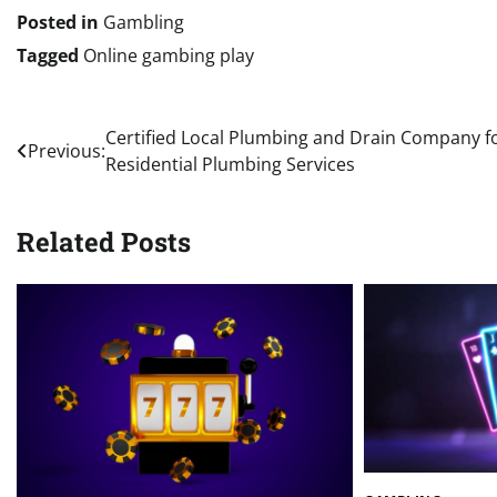
Posted in
Gambling
Tagged
Online gambing play
Post
Certified Local Plumbing and Drain Company f
Previous:
Residential Plumbing Services
navigation
Related Posts