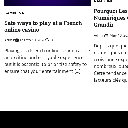
GAMBLING
Pourquoi Les
GAMBLING
Numériques 
Safe ways to play at a French
Grandir
online casino
Admin
May 13, 20
Admin
March 10, 2026
0
Depuis quelques
Playing at a French online casino can be
numériques con
an exciting and enjoyable experience,
croissance expon
but it is essential to prioritize safety to
nombreux joueu
ensure that your entertainment […]
Cette tendance 
facteurs clés qu