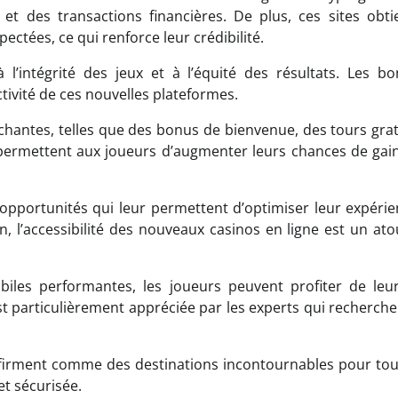
et des transactions financières. De plus, ces sites obt
ectées, ce qui renforce leur crédibilité.
l’intégrité des jeux et à l’équité des résultats. Les b
tivité de ces nouvelles plateformes.
chantes, telles que des bonus de bienvenue, des tours grat
s permettent aux joueurs d’augmenter leurs chances de gai
 opportunités qui leur permettent d’optimiser leur expéri
n, l’accessibilité des nouveaux casinos en ligne est un at
biles performantes, les joueurs peuvent profiter de leu
 est particulièrement appréciée par les experts qui recherch
affirment comme des destinations incontournables pour to
et sécurisée.