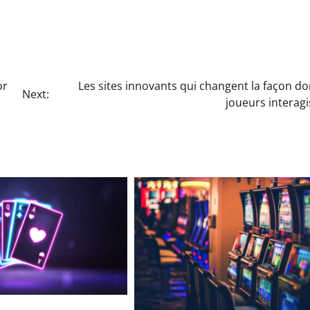
or
Les sites innovants qui changent la façon do
Next:
joueurs interag