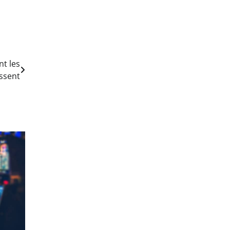
nt les
issent